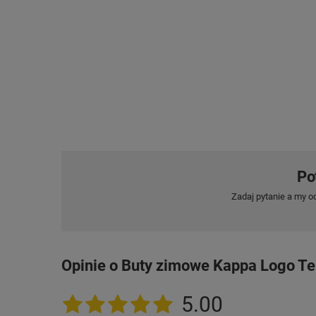
Po
Zadaj pytanie a my o
Opinie o Buty zimowe Kappa Logo T
5.00