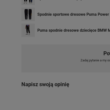
Spodnie sportowe dresowe Puma Power 
Puma spodnie dresowe dziecięce BMW M
Po
Zadaj pytanie a my o
Napisz swoją opinię