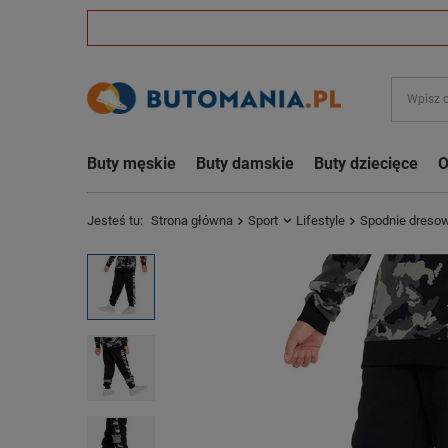
Buty męskie
Buty damskie
Buty dziecięce
O
Jesteś tu:
Strona główna
Sport
Lifestyle
Spodnie dreso