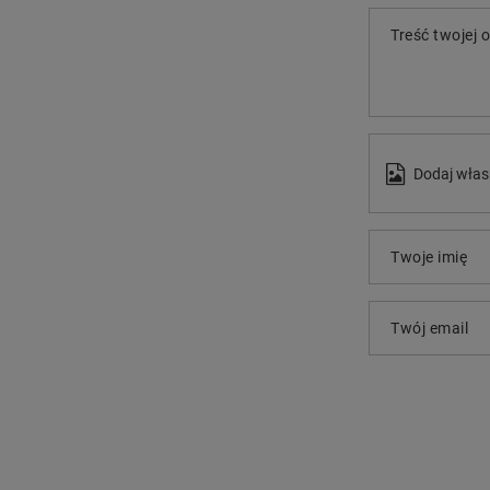
Treść twojej o
Dodaj włas
Twoje imię
Twój email