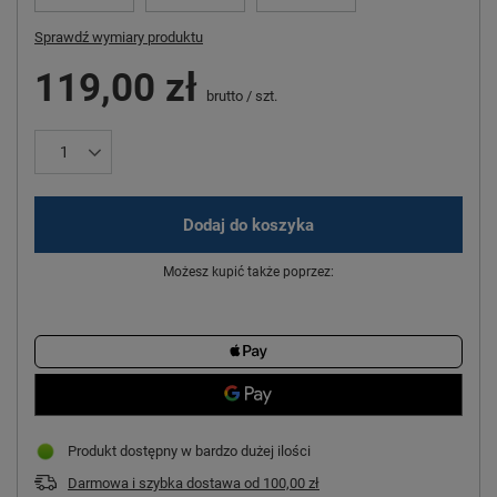
Sprawdź wymiary produktu
119,00 zł
brutto
/
szt.
Dodaj do koszyka
Możesz kupić także poprzez:
Produkt dostępny w bardzo dużej ilości
Darmowa i szybka dostawa
od
100,00 zł