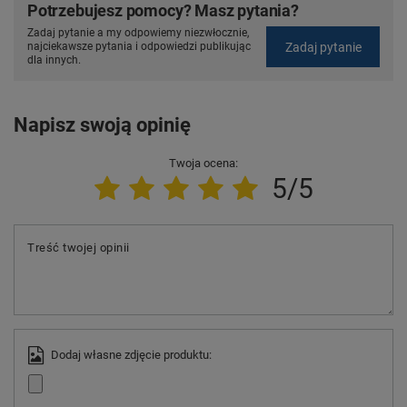
Potrzebujesz pomocy? Masz pytania?
Zadaj pytanie a my odpowiemy niezwłocznie,
Zadaj pytanie
najciekawsze pytania i odpowiedzi publikując
dla innych.
Napisz swoją opinię
Twoja ocena:
5/5
Treść twojej opinii
Dodaj własne zdjęcie produktu: