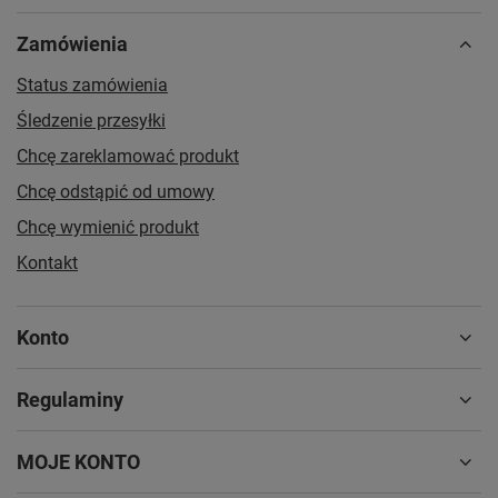
Zamówienia
Status zamówienia
Śledzenie przesyłki
Chcę zareklamować produkt
Chcę odstąpić od umowy
Chcę wymienić produkt
Kontakt
Konto
Regulaminy
MOJE KONTO