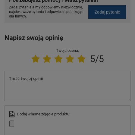
Zadaj pytanie a my odpowiemy niezwłocznie,
Zadaj pytanie
najciekawsze pytania i odpowiedzi publikując
dla innych.
Napisz swoją opinię
Twoja ocena:
5/5
Treść twojej opinii
Dodaj własne zdjęcie produktu: