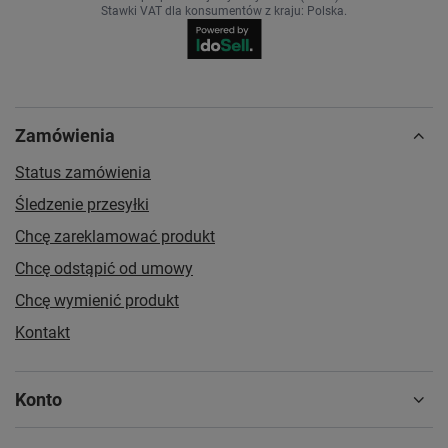
Stawki VAT dla konsumentów z kraju:
Polska
.
Zamówienia
Status zamówienia
Śledzenie przesyłki
Chcę zareklamować produkt
Chcę odstąpić od umowy
Chcę wymienić produkt
Kontakt
Konto