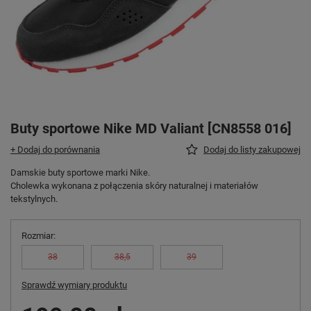
Buty sportowe Nike MD Valiant [CN8558 016]
+ Dodaj do porównania
Dodaj do listy zakupowej
Damskie buty sportowe marki Nike.
Cholewka wykonana z połączenia skóry naturalnej i materiałów
tekstylnych.
Rozmiar
38
38,5
39
Sprawdź wymiary produktu