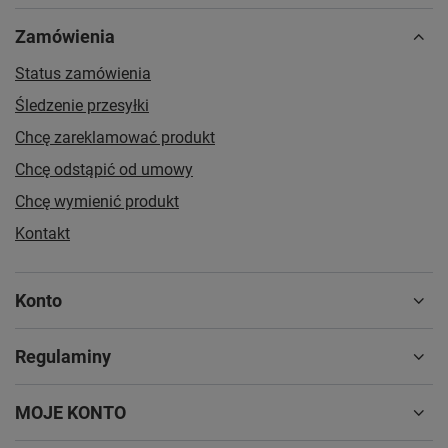
Zamówienia
Status zamówienia
Śledzenie przesyłki
Chcę zareklamować produkt
Chcę odstąpić od umowy
Chcę wymienić produkt
Kontakt
Konto
Regulaminy
MOJE KONTO