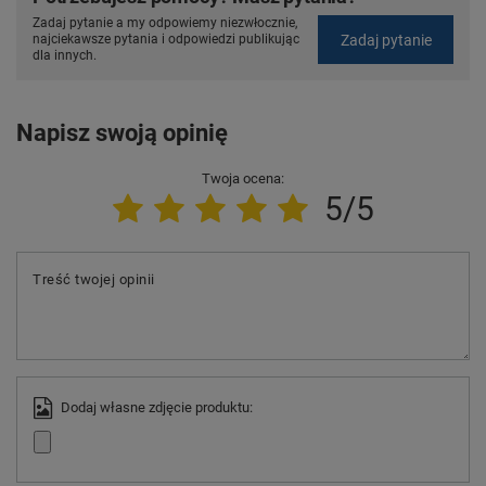
Zadaj pytanie a my odpowiemy niezwłocznie,
Zadaj pytanie
najciekawsze pytania i odpowiedzi publikując
dla innych.
Napisz swoją opinię
Twoja ocena:
5/5
Treść twojej opinii
Dodaj własne zdjęcie produktu: