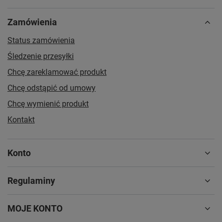
Zamówienia
Status zamówienia
Śledzenie przesyłki
Chcę zareklamować produkt
Chcę odstąpić od umowy
Chcę wymienić produkt
Kontakt
Konto
Regulaminy
MOJE KONTO