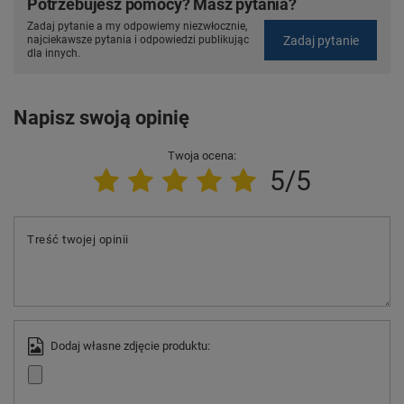
Potrzebujesz pomocy? Masz pytania?
Zadaj pytanie a my odpowiemy niezwłocznie,
Zadaj pytanie
najciekawsze pytania i odpowiedzi publikując
dla innych.
Napisz swoją opinię
Twoja ocena:
5/5
Treść twojej opinii
Dodaj własne zdjęcie produktu: