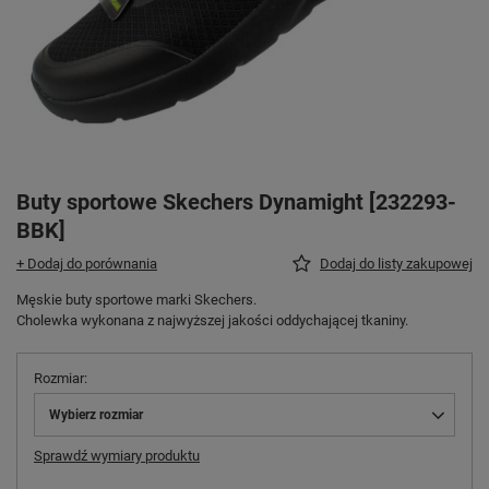
Buty sportowe Skechers Dynamight [232293-
BBK]
+ Dodaj do porównania
Dodaj do listy zakupowej
Męskie buty sportowe marki Skechers.
Cholewka wykonana z najwyższej jakości oddychającej tkaniny.
Rozmiar
Wybierz rozmiar
Sprawdź wymiary produktu