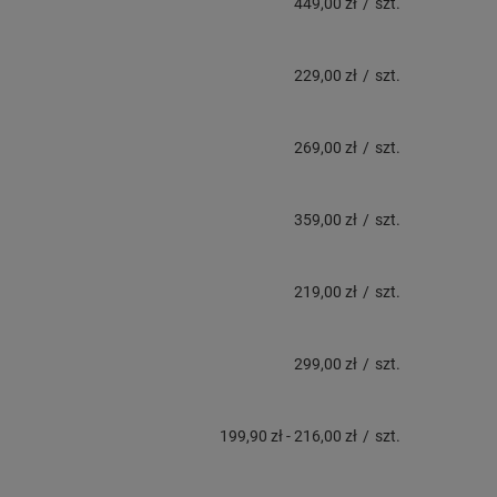
449,00 zł
/
szt.
229,00 zł
/
szt.
269,00 zł
/
szt.
359,00 zł
/
szt.
219,00 zł
/
szt.
299,00 zł
/
szt.
199,90 zł
-
216,00 zł
/
szt.