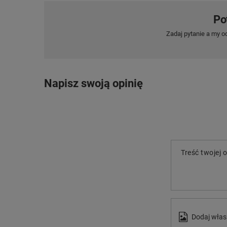
Po
Zadaj pytanie a my o
Napisz swoją opinię
Treść twojej o
Dodaj włas