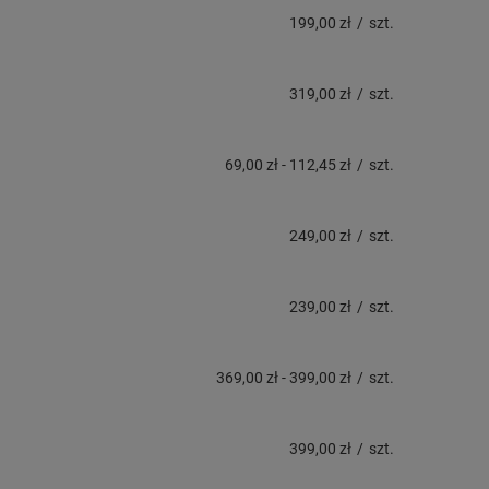
199,00 zł
/
szt.
319,00 zł
/
szt.
69,00 zł
-
112,45 zł
/
szt.
249,00 zł
/
szt.
239,00 zł
/
szt.
369,00 zł
-
399,00 zł
/
szt.
399,00 zł
/
szt.