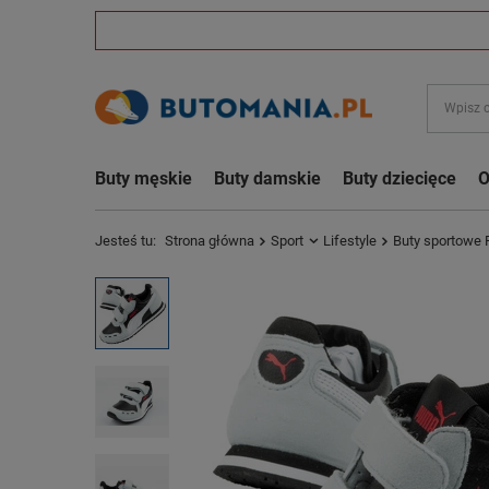
Buty męskie
Buty damskie
Buty dziecięce
O
Jesteś tu:
Strona główna
Sport
Lifestyle
Buty sportowe 