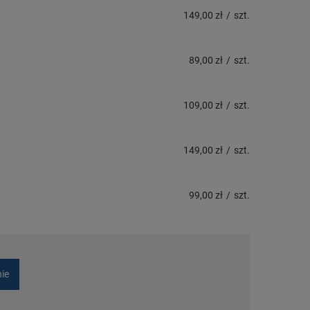
149,00 zł
/
szt.
89,00 zł
/
szt.
109,00 zł
/
szt.
149,00 zł
/
szt.
99,00 zł
/
szt.
nie