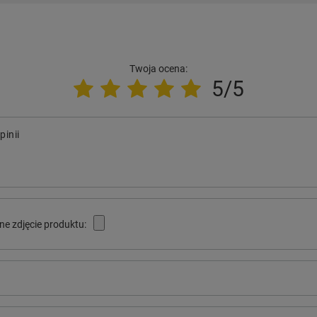
Twoja ocena:
5/5
pinii
ne zdjęcie produktu: