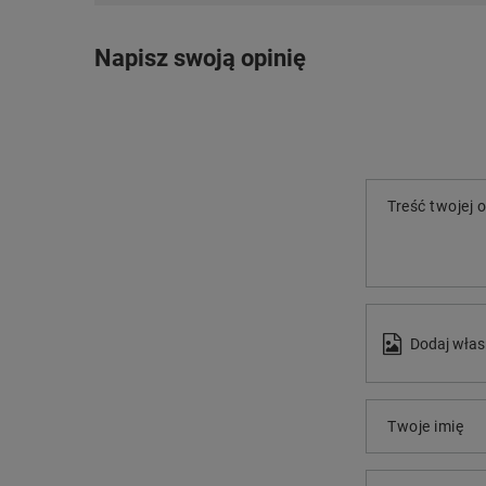
Napisz swoją opinię
Treść twojej o
Dodaj włas
Twoje imię