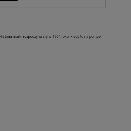
 Historia marki rozpoczyna się w 1964 roku, kiedy to na pomysł