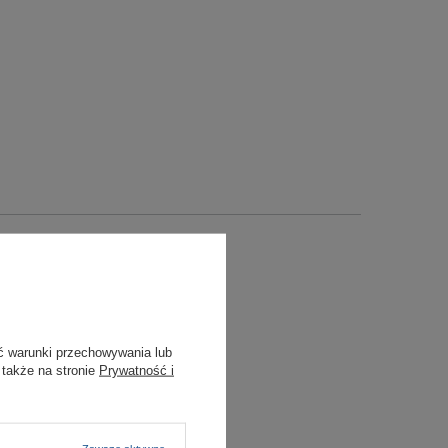
ć warunki przechowywania lub
 także na stronie
Prywatność i