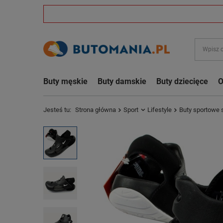
Buty męskie
Buty damskie
Buty dziecięce
O
Jesteś tu:
Strona główna
Sport
Lifestyle
Buty sportowe 