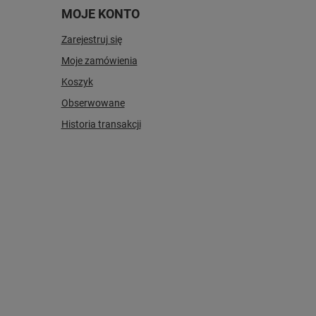
MOJE KONTO
Zarejestruj się
Moje zamówienia
Koszyk
Obserwowane
Historia transakcji