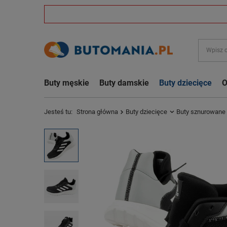
Buty męskie
Buty damskie
Buty dziecięce
O
Jesteś tu:
Strona główna
Buty dziecięce
Buty sznurowane 