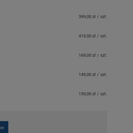
399,00 zł
/
szt.
419,00 zł
/
szt.
169,00 zł
/
szt.
149,00 zł
/
szt.
159,00 zł
/
szt.
nie