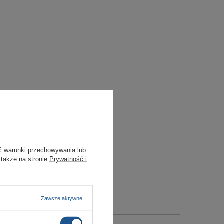
ć warunki przechowywania lub
 także na stronie
Prywatność i
Zawsze aktywne