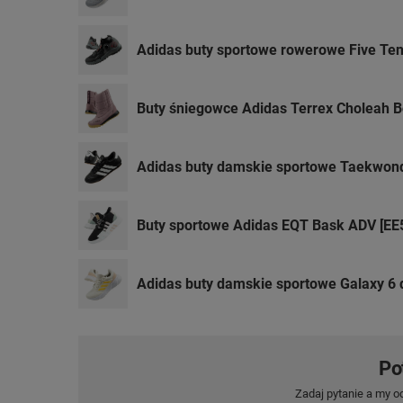
Adidas buty sportowe rowerowe Five Ten 
Buty śniegowce Adidas Terrex Choleah B
Adidas buty damskie sportowe Taekwon
Buty sportowe Adidas EQT Bask ADV [EE
Adidas buty damskie sportowe Galaxy 6 
Po
Zadaj pytanie a my o