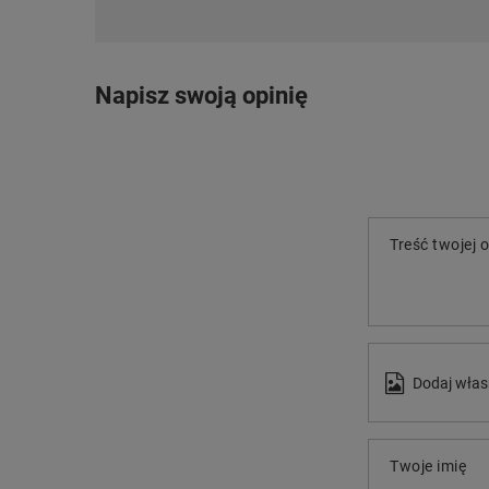
Napisz swoją opinię
Treść twojej o
Dodaj włas
Twoje imię