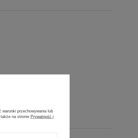
ć warunki przechowywania lub
 także na stronie
Prywatność i