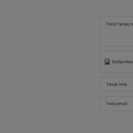
Treść twojej o
Dodaj włas
Twoje imię
Twój email