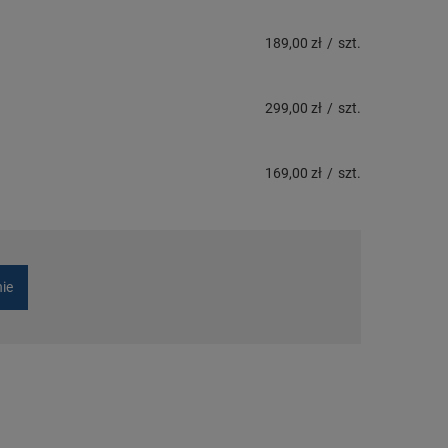
189,00 zł
/
szt.
299,00 zł
/
szt.
169,00 zł
/
szt.
nie