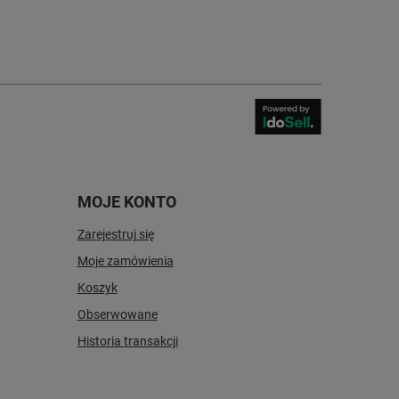
MOJE KONTO
Zarejestruj się
Moje zamówienia
Koszyk
Obserwowane
Historia transakcji