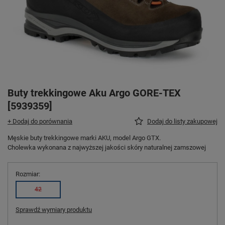
Buty trekkingowe Aku Argo GORE-TEX
[5939359]
+ Dodaj do porównania
Dodaj do listy zakupowej
Męskie buty trekkingowe marki AKU, model Argo GTX.
Cholewka wykonana z najwyższej jakości skóry naturalnej zamszowej
Rozmiar
42
Sprawdź wymiary produktu