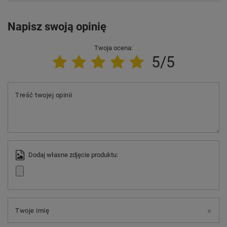
Napisz swoją opinię
Twoja ocena:
5/5
Treść twojej opinii
Dodaj własne zdjęcie produktu:
Twoje imię