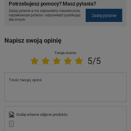
Potrzebujesz pomocy? Masz pytania?
Zadaj pytanie a my odpowiemy niezwłocznie,
Zadaj pytanie
najciekawsze pytania i odpowiedzi publikując
dla innych.
Napisz swoją opinię
Twoja ocena:
5/5
Treść twojej opinii
Dodaj własne zdjęcie produktu: