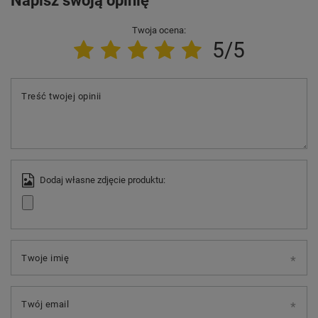
Napisz swoją opinię
Twoja ocena:
5/5
Treść twojej opinii
Dodaj własne zdjęcie produktu:
Twoje imię
Twój email