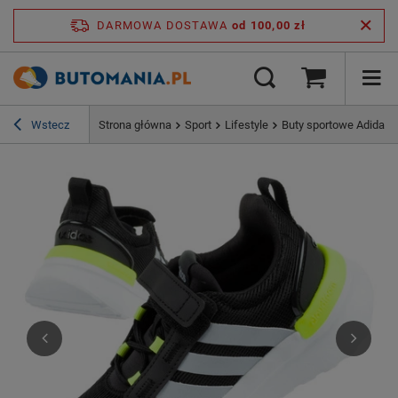
DARMOWA DOSTAWA
od 100,00 zł
Wstecz
Strona główna
Sport
Lifestyle
Buty sportowe Adidas