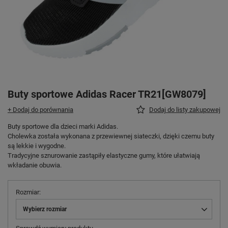
Buty sportowe Adidas Racer TR21[GW8079]
+ Dodaj do porównania
Dodaj do listy zakupowej
Buty sportowe dla dzieci marki Adidas.
Cholewka została wykonana z przewiewnej siateczki, dzięki czemu buty
są lekkie i wygodne.
Tradycyjne sznurowanie zastąpiły elastyczne gumy, które ułatwiają
wkładanie obuwia.
Rozmiar
Wybierz rozmiar