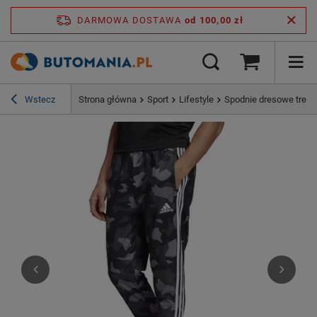
DARMOWA DOSTAWA
od 100,00 zł
Wstecz
Strona główna
Sport
Lifestyle
Spodnie dresowe treni