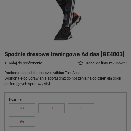
Spodnie dresowe treningowe Adidas [GE4803]
+ Dodaj do porównania
Dodaj do listy zakupowej
Doskonałe spodnie dresowe Adidas Tiro Aop.
Doskonałe do uprawiania sportu oraz do noszenia na co dzień dla osób
preferujących sportowy styl.
Rozmiar
xs
S
L
XL