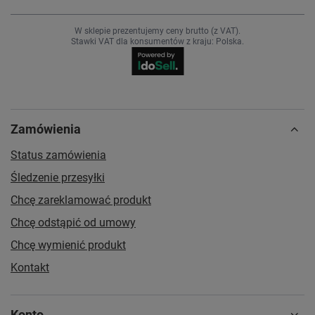
W sklepie prezentujemy ceny brutto (z VAT).
Stawki VAT dla konsumentów z kraju:
Polska
.
Zamówienia
Status zamówienia
Śledzenie przesyłki
Chcę zareklamować produkt
Chcę odstąpić od umowy
Chcę wymienić produkt
Kontakt
Konto