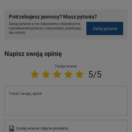
Potrzebujesz pomocy? Masz pytania?
Zadaj pytanie a my odpowiemy niezwłocznie,
Zadaj pytanie
najciekawsze pytania i odpowiedzi publikując
dla innych.
Napisz swoją opinię
Twoja ocena:
5/5
Treść twojej opinii
Dodaj własne zdjęcie produktu: