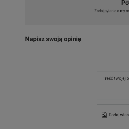
Po
Zadaj pytanie a my o
Napisz swoją opinię
Treść twojej o
Dodaj włas