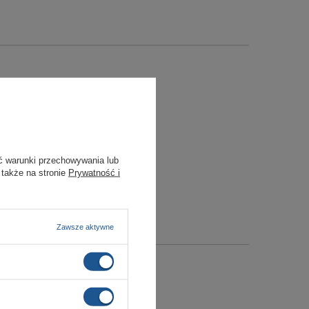
ć warunki przechowywania lub
 także na stronie
Prywatność i
Zawsze aktywne