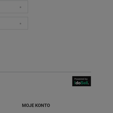
MOJE KONTO