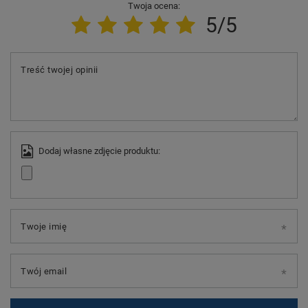
Twoja ocena:
5/5
Treść twojej opinii
Dodaj własne zdjęcie produktu:
Twoje imię
Twój email