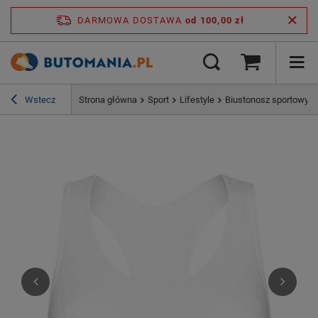
DARMOWA DOSTAWA
od 100,00 zł
Wstecz
Strona główna
Sport
Lifestyle
Biustonosz sportowy to