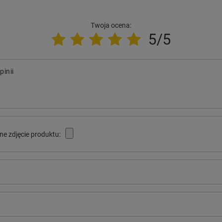
Twoja ocena:
5/5
pinii
ne zdjęcie produktu: