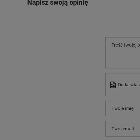
Napisz swoją opinię
Treść twojej o
Dodaj włas
Twoje imię
Twój email