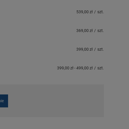
539,00 zł
/
szt.
369,00 zł
/
szt.
399,00 zł
/
szt.
399,00 zł
-
499,00 zł
/
szt.
nie