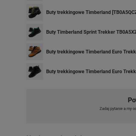
Buty trekkingowe Timberland [TB0A5QC
Buty Timberland Sprint Trekker TB0A5
Buty trekkingowe Timberland Euro Trek
Buty trekkingowe Timberland Euro Trekk
Po
Zadaj pytanie a my o