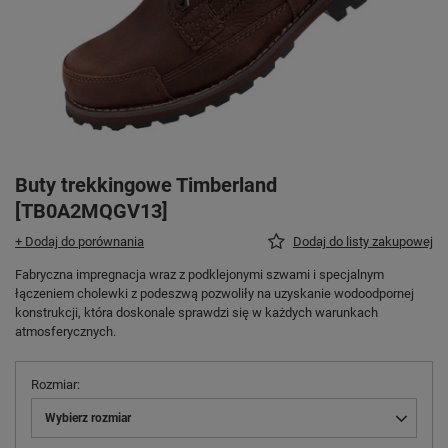
Buty trekkingowe Timberland
[TB0A2MQGV13]
+ Dodaj do porównania
Dodaj do listy zakupowej
Fabryczna impregnacja wraz z podklejonymi szwami i specjalnym
łączeniem cholewki z podeszwą pozwoliły na uzyskanie wodoodpornej
konstrukcji, która doskonale sprawdzi się w każdych warunkach
atmosferycznych.
Rozmiar
Wybierz rozmiar