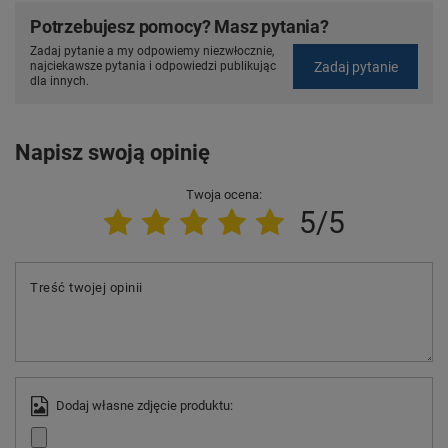
Potrzebujesz pomocy? Masz pytania?
Zadaj pytanie a my odpowiemy niezwłocznie,
Zadaj pytanie
najciekawsze pytania i odpowiedzi publikując
dla innych.
Napisz swoją opinię
Twoja ocena:
5/5
Treść twojej opinii
Dodaj własne zdjęcie produktu: