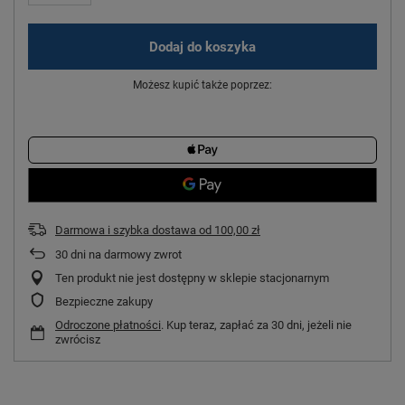
Dodaj do koszyka
Możesz kupić także poprzez:
Darmowa i szybka dostawa
od
100,00 zł
30
dni na darmowy zwrot
Ten produkt nie jest dostępny w sklepie stacjonarnym
Bezpieczne zakupy
Odroczone płatności
. Kup teraz, zapłać za 30 dni, jeżeli nie
zwrócisz