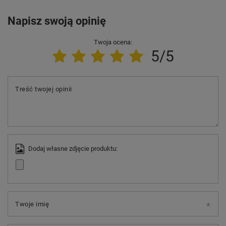
Napisz swoją opinię
Twoja ocena:
5/5
Treść twojej opinii
Dodaj własne zdjęcie produktu:
Twoje imię