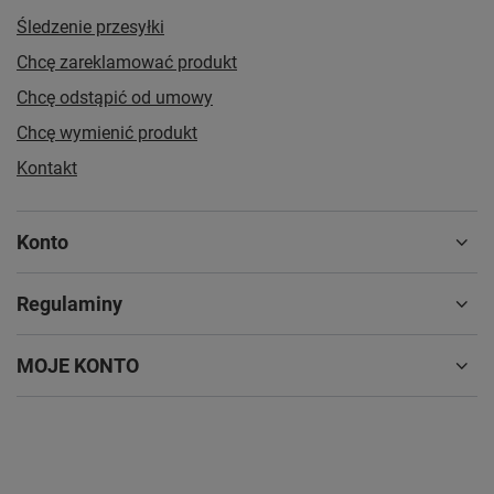
Śledzenie przesyłki
Chcę zareklamować produkt
Chcę odstąpić od umowy
Chcę wymienić produkt
Kontakt
Konto
Regulaminy
MOJE KONTO