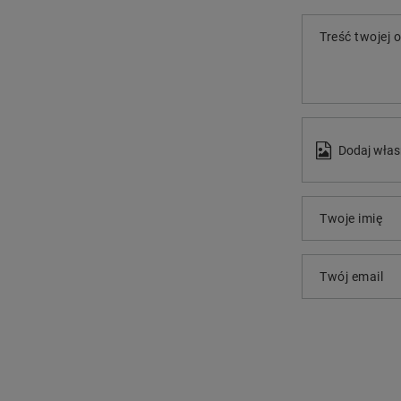
Treść twojej o
Dodaj włas
Twoje imię
Twój email