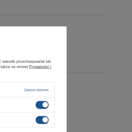
ć warunki przechowywania lub
 także na stronie
Prywatność i
Zawsze aktywne