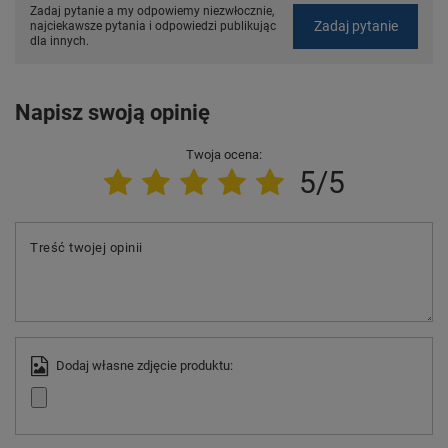
Zadaj pytanie a my odpowiemy niezwłocznie,
Zadaj pytanie
najciekawsze pytania i odpowiedzi publikując
dla innych.
Napisz swoją opinię
Twoja ocena:
5/5
Treść twojej opinii
Dodaj własne zdjęcie produktu: