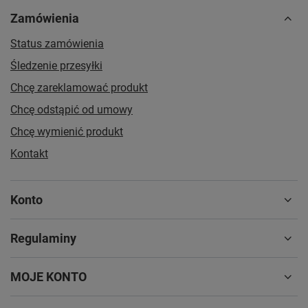
Zamówienia
Status zamówienia
Śledzenie przesyłki
Chcę zareklamować produkt
Chcę odstąpić od umowy
Chcę wymienić produkt
Kontakt
Konto
Regulaminy
MOJE KONTO