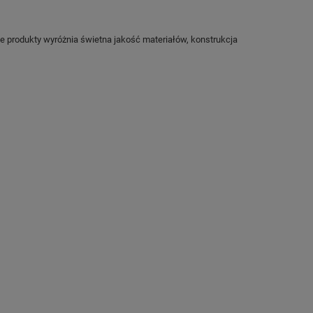
e produkty wyróżnia świetna jakość materiałów, konstrukcja