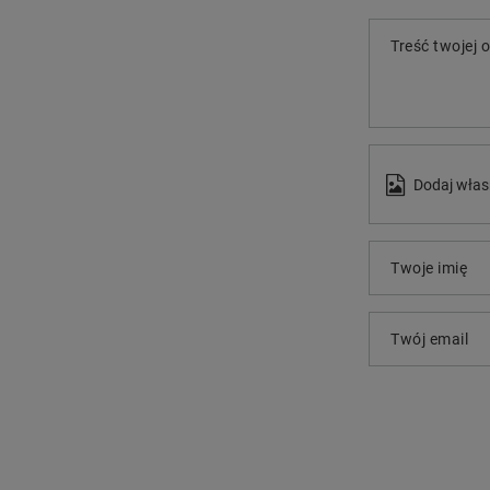
Treść twojej o
Dodaj włas
Twoje imię
Twój email