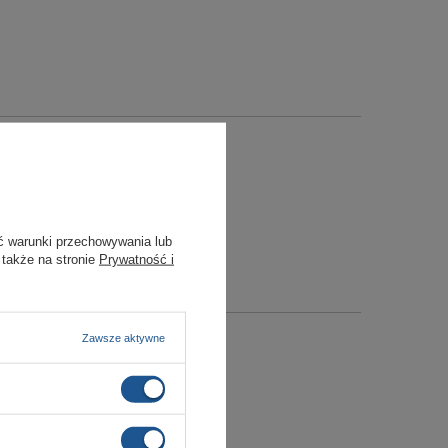
ć warunki przechowywania lub
 także na stronie
Prywatność i
Zawsze aktywne