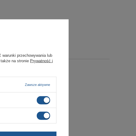
ć warunki przechowywania lub
 także na stronie
Prywatność i
Zawsze aktywne