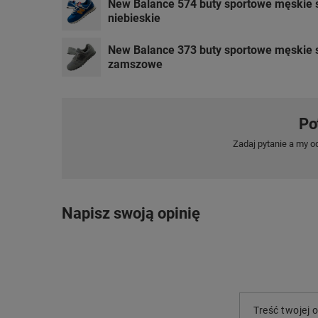
New Balance 574 buty sportowe męskie
niebieskie
New Balance 373 buty sportowe męskie 
zamszowe
Po
Zadaj pytanie a my o
Napisz swoją opinię
Treść twojej o