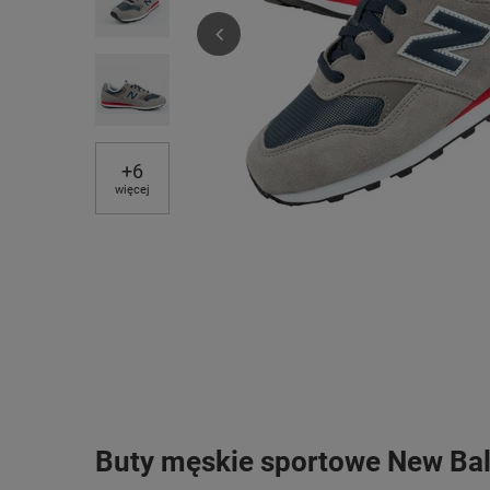
+
6
więcej
Buty męskie sportowe New Bal