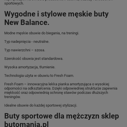
sportowych.
Wygodne i stylowe męskie buty
New Balance.
Modne męskie obuwie do biegania, na treningi.
Typ nadepnięcia - neutralne.
Typ nawierzchni – szosa.
Szerokość obuwia jest standardowa.
Wysoka amortyzacja, tłumienie.
Technologia użyta w obuwiu to Fresh Foam.
Fresh Foam – innowacyjna lekka pianka amortyzująca o wysokiej
odporności na odkształcenia. Dzięki odpowiedniej strukturze zapewnia
miękkość oraz odpowiednią ochronę stawów podczas dłuższych
treningów.
Idealne obuwie do każdej sportowej stylizacji.
Buty sportowe dla mężczyzn sklep
butomania.pl