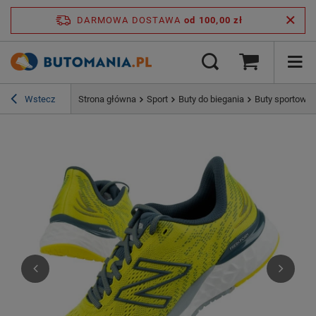
DARMOWA DOSTAWA
od 100,00 zł
Wstecz
Strona główna
Sport
Buty do biegania
Buty sportowe