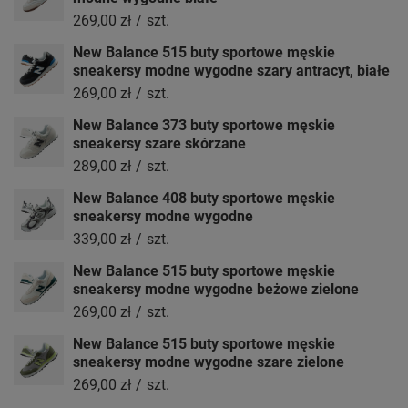
269,00 zł
/
szt.
New Balance 515 buty sportowe męskie
sneakersy modne wygodne szary antracyt, białe
269,00 zł
/
szt.
New Balance 373 buty sportowe męskie
sneakersy szare skórzane
289,00 zł
/
szt.
New Balance 408 buty sportowe męskie
sneakersy modne wygodne
339,00 zł
/
szt.
New Balance 515 buty sportowe męskie
sneakersy modne wygodne beżowe zielone
269,00 zł
/
szt.
New Balance 515 buty sportowe męskie
sneakersy modne wygodne szare zielone
269,00 zł
/
szt.