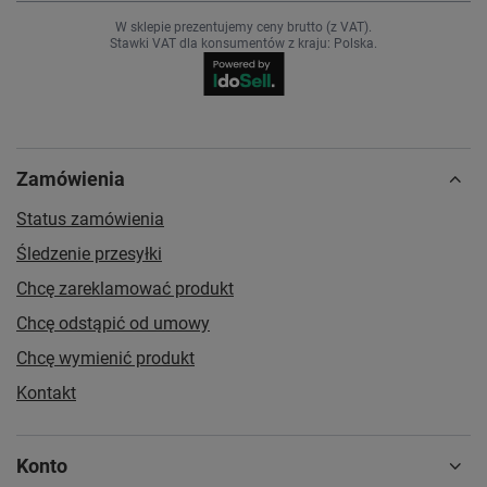
W sklepie prezentujemy ceny brutto (z VAT).
Stawki VAT dla konsumentów z kraju:
Polska
.
Zamówienia
Status zamówienia
Śledzenie przesyłki
Chcę zareklamować produkt
Chcę odstąpić od umowy
Chcę wymienić produkt
Kontakt
Konto