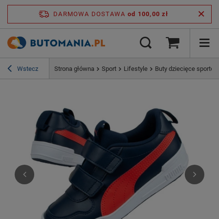
DARMOWA DOSTAWA
od 100,00 zł
Wstecz
Strona główna
Sport
Lifestyle
Buty dziecięce sportow