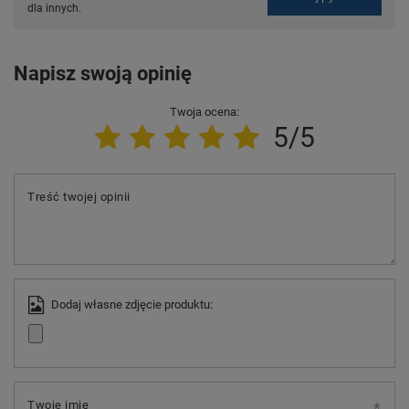
dla innych.
Napisz swoją opinię
Twoja ocena:
5/5
Treść twojej opinii
Dodaj własne zdjęcie produktu:
Twoje imię