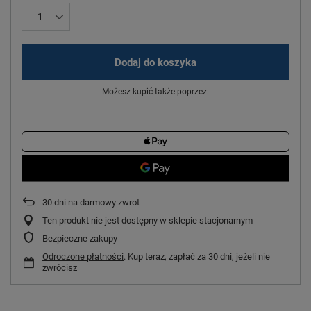
Dodaj do koszyka
Możesz kupić także poprzez:
30
dni na darmowy zwrot
Ten produkt nie jest dostępny w sklepie stacjonarnym
Bezpieczne zakupy
Odroczone płatności
. Kup teraz, zapłać za 30 dni, jeżeli nie
zwrócisz