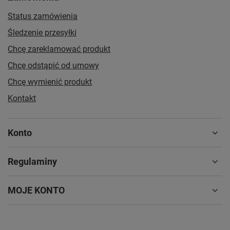
Status zamówienia
Śledzenie przesyłki
Chcę zareklamować produkt
Chcę odstąpić od umowy
Chcę wymienić produkt
Kontakt
Konto
Regulaminy
MOJE KONTO