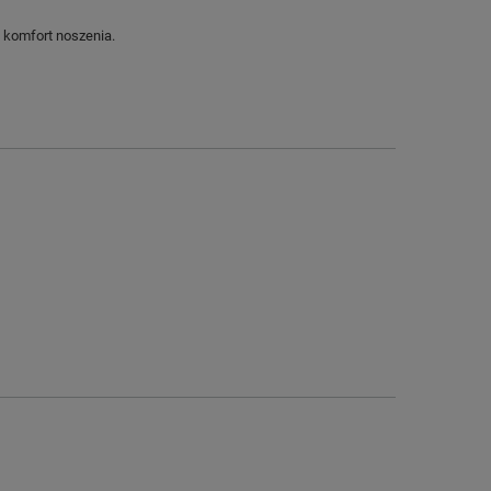
 komfort noszenia.