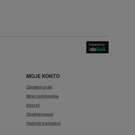
MOJE KONTO
Zarejestruj się
Moje zamówienia
Koszyk
Obserwowane
Historia transakcji