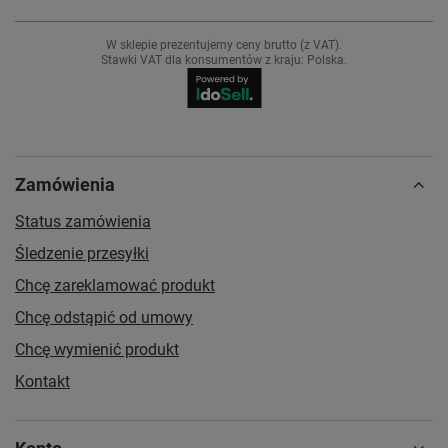
W sklepie prezentujemy ceny brutto (z VAT).
Stawki VAT dla konsumentów z kraju:
Polska
.
Zamówienia
Status zamówienia
Śledzenie przesyłki
Chcę zareklamować produkt
Chcę odstąpić od umowy
Chcę wymienić produkt
Kontakt