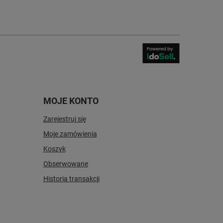
MOJE KONTO
Zarejestruj się
Moje zamówienia
Koszyk
Obserwowane
Historia transakcji