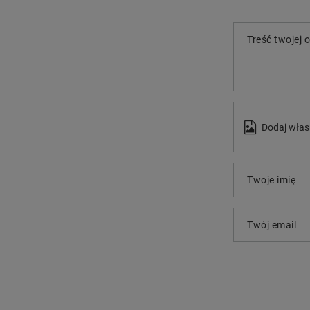
Treść twojej o
Dodaj włas
Twoje imię
Twój email