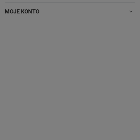
MOJE KONTO