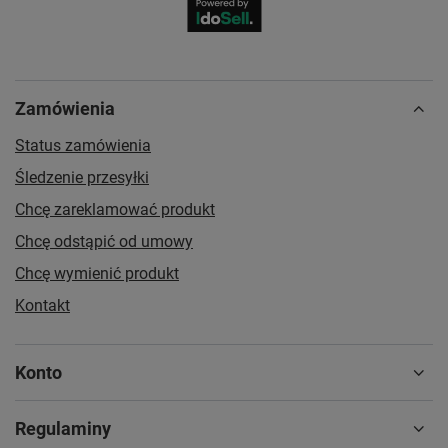
Zamówienia
Status zamówienia
Śledzenie przesyłki
Chcę zareklamować produkt
Chcę odstąpić od umowy
Chcę wymienić produkt
Kontakt
Konto
Regulaminy