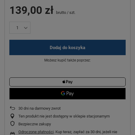
139,00 zł
brutto
/
szt.
Dodaj do koszyka
Możesz kupić także poprzez:
30
dni na darmowy zwrot
Ten produkt nie jest dostępny w sklepie stacjonarnym
Bezpieczne zakupy
Odroczone płatności
. Kup teraz, zapłać za 30 dni, jeżeli nie