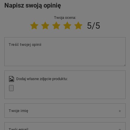
Napisz swoją opinię
Twoja ocena:
5/5
Treść twojej opinii
Dodaj własne zdjęcie produktu:
Twoje imię
Twój email