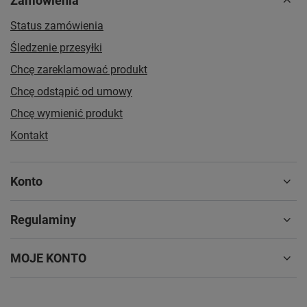
Zamówienia
Status zamówienia
Śledzenie przesyłki
Chcę zareklamować produkt
Chcę odstąpić od umowy
Chcę wymienić produkt
Kontakt
Konto
Regulaminy
MOJE KONTO