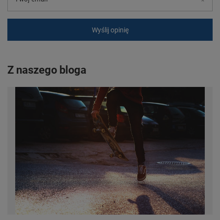
Wyślij opinię
Z naszego bloga