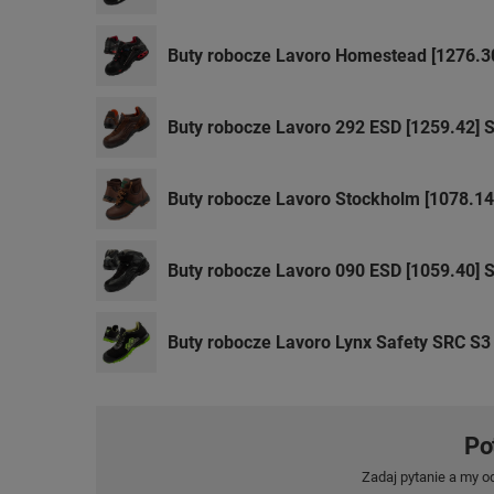
Buty robocze Lavoro Homestead [1276.3
Buty robocze Lavoro 292 ESD [1259.42] 
Buty robocze Lavoro Stockholm [1078.1
Buty robocze Lavoro 090 ESD [1059.40] 
Buty robocze Lavoro Lynx Safety SRC S3 
Po
Zadaj pytanie a my o