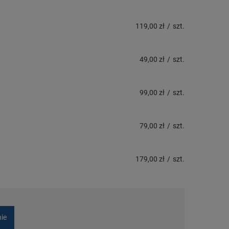
119,00 zł
/
szt.
49,00 zł
/
szt.
99,00 zł
/
szt.
79,00 zł
/
szt.
179,00 zł
/
szt.
nie