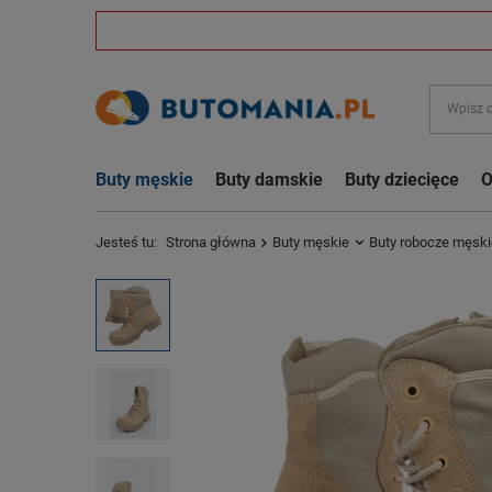
Buty męskie
Buty damskie
Buty dziecięce
O
Jesteś tu:
Strona główna
Buty męskie
Buty robocze męski