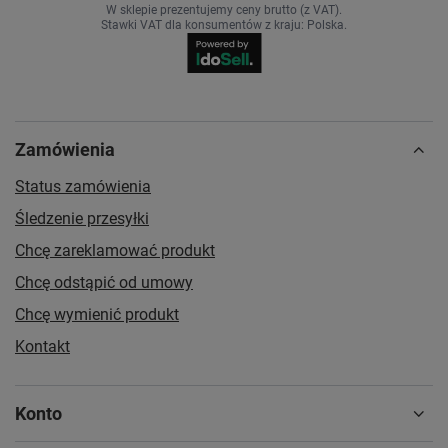
W sklepie prezentujemy ceny brutto (z VAT).
Stawki VAT dla konsumentów z kraju:
Polska
.
Zamówienia
Status zamówienia
Śledzenie przesyłki
Chcę zareklamować produkt
Chcę odstąpić od umowy
Chcę wymienić produkt
Kontakt
Konto