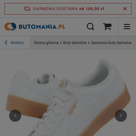
DARMOWA DOSTAWA
od 100,00 zł
Wstecz
Strona główna
Buty damskie
Sportowe buty damskie