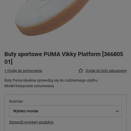
Buty sportowe PUMA Vikky Platform [366805
01]
+ Dodaj do porównania
Dodaj do listy zakupowej
Buty Puma idealnie sprawdzą się do codziennego użytku.
Model klasycznie sznurowany.
Rozmiar
Wybierz rozmiar
Sprawdź wymiary produktu