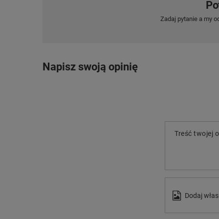
Po
Zadaj pytanie a my o
Napisz swoją opinię
Treść twojej o
Dodaj włas