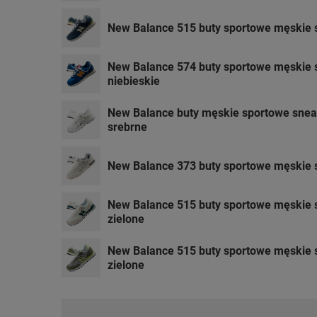
New Balance 515 buty sportowe męskie
New Balance 574 buty sportowe męskie
niebieskie
New Balance buty męskie sportowe snea
srebrne
New Balance 373 buty sportowe męskie
New Balance 515 buty sportowe męskie
zielone
New Balance 515 buty sportowe męskie
zielone