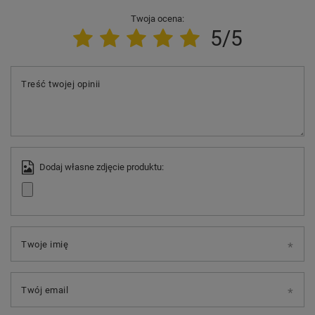
Twoja ocena:
5/5
Treść twojej opinii
Dodaj własne zdjęcie produktu:
Twoje imię
Twój email