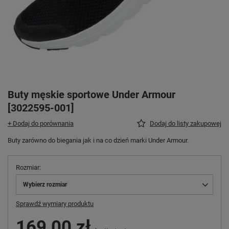
Buty męskie sportowe Under Armour
[3022595-001]
+ Dodaj do porównania
Dodaj do listy zakupowej
Buty zarówno do biegania jak i na co dzień marki Under Armour.
Rozmiar
Wybierz rozmiar
Sprawdź wymiary produktu
169,00 zł