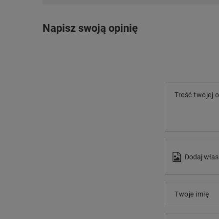
Napisz swoją opinię
Treść twojej o
Dodaj włas
Twoje imię