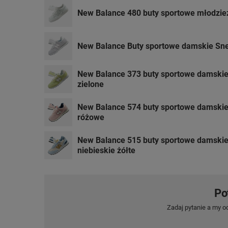
New Balance 480 buty sportowe młodzie
New Balance Buty sportowe damskie Sn
New Balance 373 buty sportowe damski
zielone
New Balance 574 buty sportowe damski
różowe
New Balance 515 buty sportowe damski
niebieskie żółte
Po
Zadaj pytanie a my o