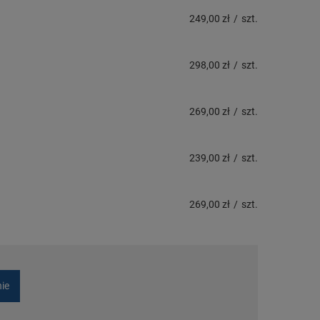
249,00 zł
/
szt.
298,00 zł
/
szt.
269,00 zł
/
szt.
239,00 zł
/
szt.
269,00 zł
/
szt.
nie