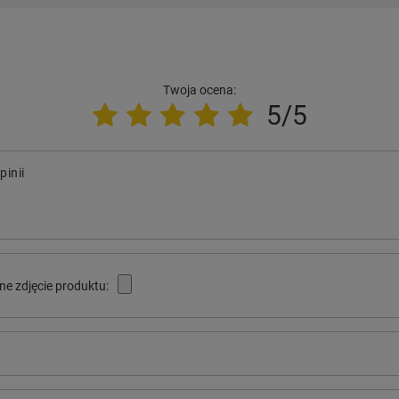
Twoja ocena:
5/5
pinii
ne zdjęcie produktu: