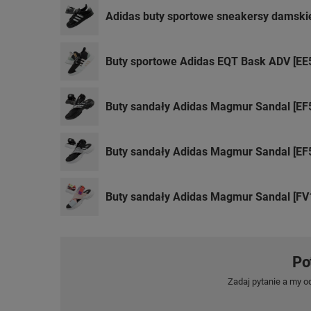
Adidas buty sportowe sneakersy damskie
Buty sportowe Adidas EQT Bask ADV [EE
Buty sandały Adidas Magmur Sandal [EF
Buty sandały Adidas Magmur Sandal [EF
Buty sandały Adidas Magmur Sandal [FV
Po
Zadaj pytanie a my o