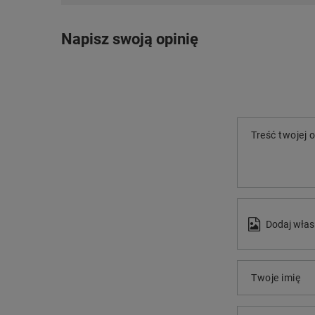
Napisz swoją opinię
Treść twojej o
Dodaj włas
Twoje imię