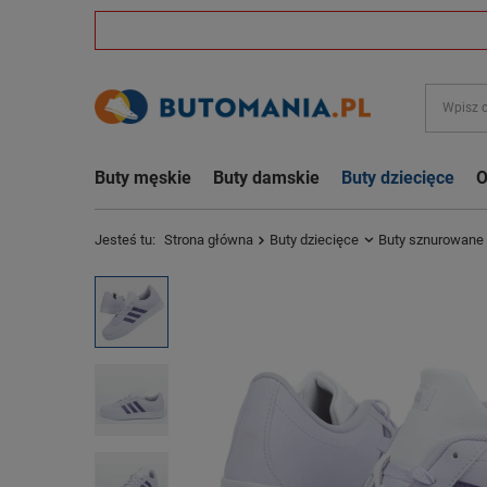
Buty męskie
Buty damskie
Buty dziecięce
O
Jesteś tu:
Strona główna
Buty dziecięce
Buty sznurowane 