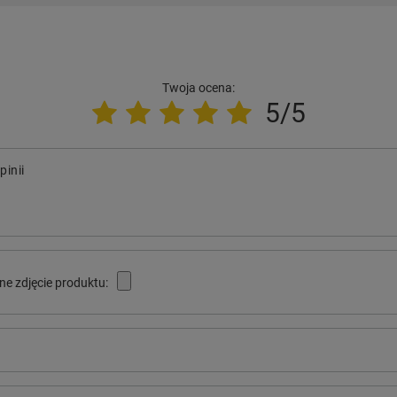
Twoja ocena:
5/5
pinii
ne zdjęcie produktu: