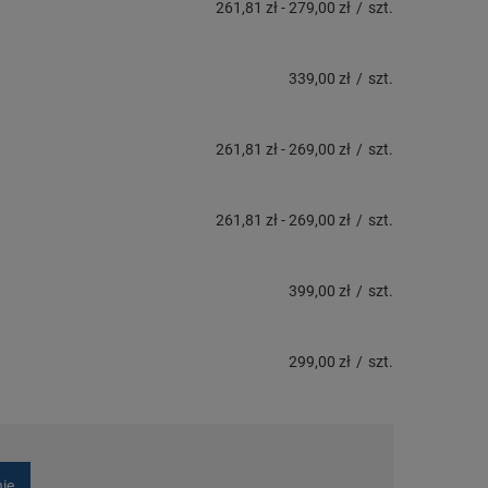
261,81 zł
-
279,00 zł
/
szt.
339,00 zł
/
szt.
261,81 zł
-
269,00 zł
/
szt.
261,81 zł
-
269,00 zł
/
szt.
399,00 zł
/
szt.
299,00 zł
/
szt.
nie