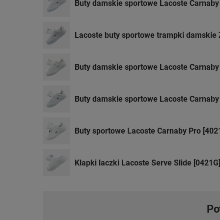
Buty damskie sportowe Lacoste Carnaby
Lacoste buty sportowe trampki damskie 
Buty damskie sportowe Lacoste Carnaby
Buty damskie sportowe Lacoste Carnaby
Buty sportowe Lacoste Carnaby Pro [402
Klapki laczki Lacoste Serve Slide [0421G
Po