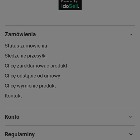
Zamówienia
Status zamówienia
Śledzenie przesyłki
Chcę zareklamować produkt
Chcę odstąpić od umowy
Chcę wymienić produkt
Kontakt
Konto
Regulaminy