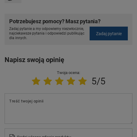
Potrzebujesz pomocy? Masz pytania?
Zadaj pytanie a my odpowiemy niezwłocznie,
Zadaj pytanie
najciekawsze pytania i odpowiedzi publikując
dla innych.
Napisz swoją opinię
Twoja ocena:
5/5
Treść twojej opinii