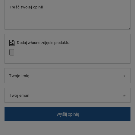
Treść twojej opinii
Dodaj własne zdjęcie produktu:
Twoje imię
Twój email
Wyślij opinię