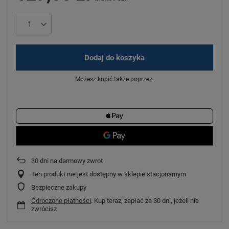
Dodaj do koszyka
Możesz kupić także poprzez:
30
dni na darmowy zwrot
Ten produkt nie jest dostępny w sklepie stacjonarnym
Bezpieczne zakupy
Odroczone płatności
. Kup teraz, zapłać za 30 dni, jeżeli nie
zwrócisz