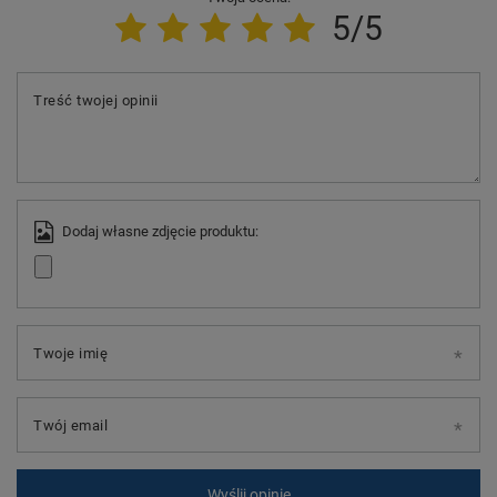
5/5
Treść twojej opinii
Dodaj własne zdjęcie produktu:
Twoje imię
Twój email
Wyślij opinię