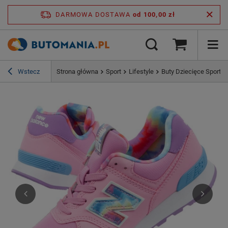
DARMOWA DOSTAWA
od 100,00 zł
Wstecz
Strona główna
Sport
Lifestyle
Buty Dziecięce Sport