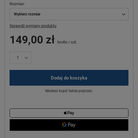
Rozmiar
Wybierz rozmiar
Sprawdź wymiary produktu
149,00 zł
brutto
/
szt.
Dodaj do koszyka
Możesz kupić także poprzez: