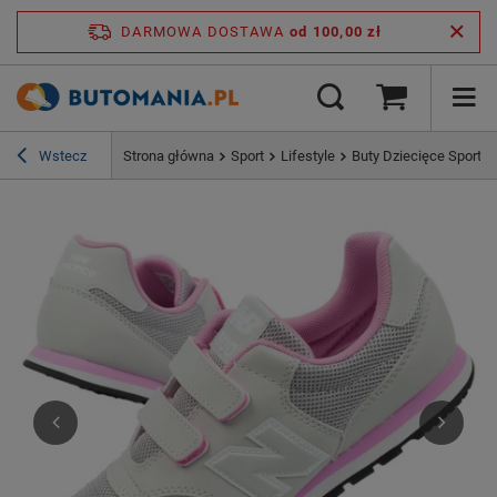
DARMOWA DOSTAWA
od 100,00 zł
Wstecz
Strona główna
Sport
Lifestyle
Buty Dziecięce Sporto