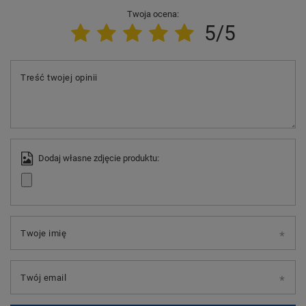
Twoja ocena:
5/5
Treść twojej opinii
Dodaj własne zdjęcie produktu:
Twoje imię
Twój email