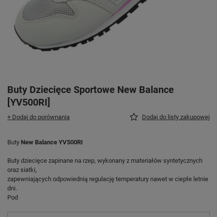
Buty Dziecięce Sportowe New Balance
[YV500RI]
+ Dodaj do porównania
Dodaj do listy zakupowej
Buty
New Balance YV500RI
Buty dziecięce zapinane na rzep, wykonany z materiałów syntetycznych
oraz siatki,
zapewniających odpowiednią regulację temperatury nawet w ciepłe letnie
dni.
Pod