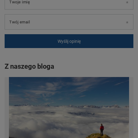
Twoje imię
Twój email
Wyślij opinię
Z naszego bloga