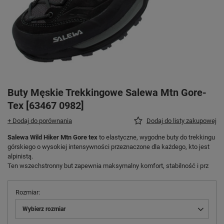
Buty Męskie Trekkingowe Salewa Mtn Gore-
Tex [63467 0982]
+ Dodaj do porównania
Dodaj do listy zakupowej
Salewa Wild Hiker Mtn Gore tex
to elastyczne, wygodne buty do trekkingu
górskiego o wysokiej intensywności przeznaczone dla każdego, kto jest
alpinistą.
Ten wszechstronny but zapewnia maksymalny komfort, stabilność i prz
Rozmiar
Wybierz rozmiar