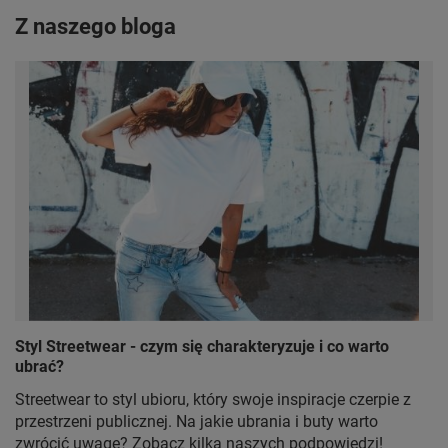
Z naszego bloga
Styl Streetwear - czym się charakteryzuje i co warto
ubrać?
Streetwear to styl ubioru, który swoje inspiracje czerpie z
przestrzeni publicznej. Na jakie ubrania i buty warto
zwrócić uwagę? Zobacz kilka naszych podpowiedzi!