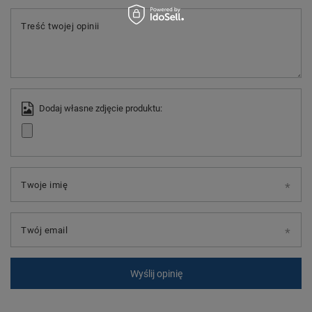
Treść twojej opinii
Dodaj własne zdjęcie produktu:
Twoje imię
Twój email
Wyślij opinię