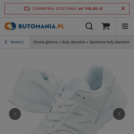
DARMOWA DOSTAWA
od 100,00 zł
Wstecz
Strona główna
Buty damskie
Sportowe buty damskie