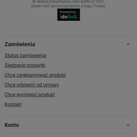
W sklepie prezentujemy ceny brutto (z VAT).
Stawki VAT dla konsumentów z kraju:
Polska
.
Zamówienia
Status zamówienia
Śledzenie przesyłki
Chcę zareklamować produkt
Chcę odstąpić od umowy
Chcę wymienić produkt
Kontakt
Konto