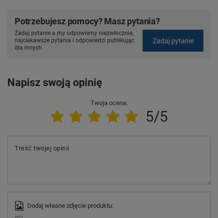
Potrzebujesz pomocy? Masz pytania?
Zadaj pytanie a my odpowiemy niezwłocznie,
Zadaj pytanie
najciekawsze pytania i odpowiedzi publikując
dla innych.
Napisz swoją opinię
Twoja ocena:
5/5
Treść twojej opinii
Dodaj własne zdjęcie produktu: