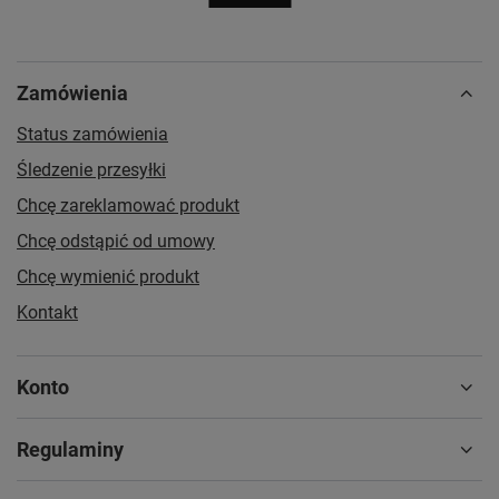
Zamówienia
Status zamówienia
Śledzenie przesyłki
Chcę zareklamować produkt
Chcę odstąpić od umowy
Chcę wymienić produkt
Kontakt
Konto
Regulaminy