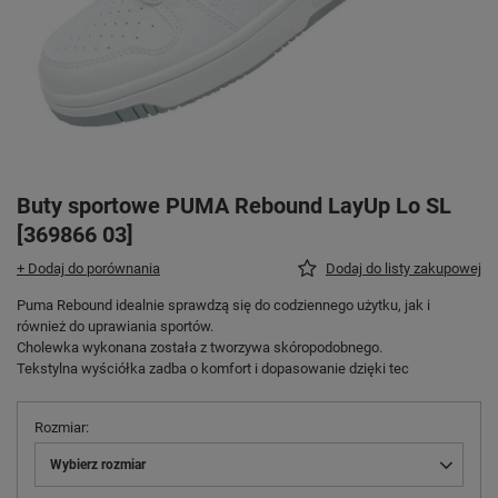
Buty sportowe PUMA Rebound LayUp Lo SL
[369866 03]
+ Dodaj do porównania
Dodaj do listy zakupowej
Puma Rebound idealnie sprawdzą się do codziennego użytku, jak i
również do uprawiania sportów.
Cholewka wykonana została z tworzywa skóropodobnego.
Tekstylna wyściółka zadba o komfort i dopasowanie dzięki tec
Rozmiar
Wybierz rozmiar