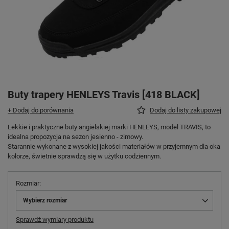
Buty trapery HENLEYS Travis [418 BLACK]
+ Dodaj do porównania
Dodaj do listy zakupowej
Lekkie i praktyczne buty angielskiej marki HENLEYS, model TRAVIS, to
idealna propozycja na sezon jesienno - zimowy.
Starannie wykonane z wysokiej jakości materiałów w przyjemnym dla oka
kolorze, świetnie sprawdzą się w użytku codziennym.
Rozmiar
Wybierz rozmiar
Sprawdź wymiary produktu