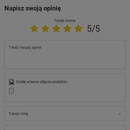
Napisz swoją opinię
Twoja ocena:
5/5
Treść twojej opinii
Dodaj własne zdjęcie produktu:
Twoje imię